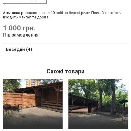
Альтанка розрахована на 10 осіб на березі річки Псел. У вартість
входить мангал та дрова.
1 000 грн.
Під замовлення
Беседки (4)
Схожі товари