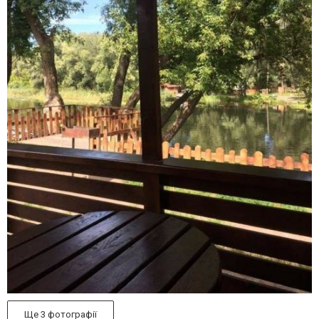
Ще 3 фотографії